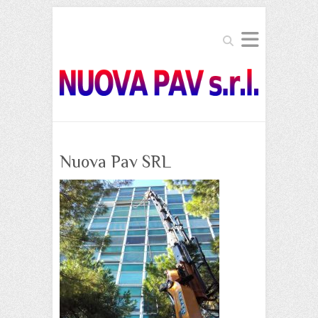
Search
Nuova Pav SRL