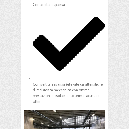
Con argilla espansa
Con perlite espansa (elevate caratteristiche
di resistenza meccanica con ottime
prestazioni di isolamento termo-acustico:
ottim