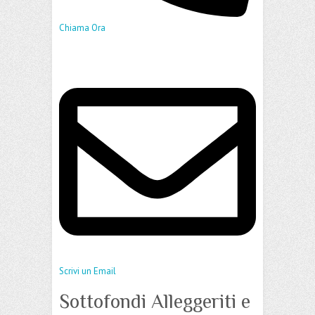
Chiama Ora
Scrivi un Email
Sottofondi Alleggeriti e