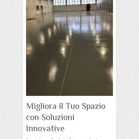
Migliora il Tuo Spazio
con Soluzioni
Innovative