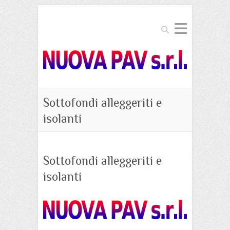
Search
Sottofondi alleggeriti e
isolanti
Sottofondi alleggeriti e
isolanti