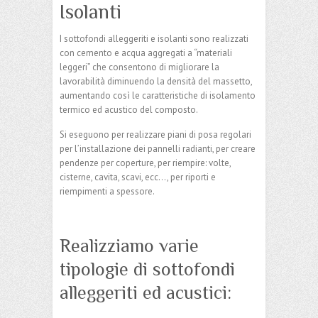
Isolanti
I sottofondi alleggeriti e isolanti sono realizzati
con cemento e acqua aggregati a “materiali
leggeri” che consentono di migliorare la
lavorabilità diminuendo la densità del massetto,
aumentando così le caratteristiche di isolamento
termico ed acustico del composto.
Si eseguono per realizzare piani di posa regolari
per l’installazione dei pannelli radianti, per creare
pendenze per coperture, per riempire: volte,
cisterne, cavita, scavi, ecc…, per riporti e
riempimenti a spessore.
Realizziamo varie
tipologie di sottofondi
alleggeriti ed acustici: