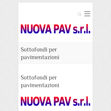
Search
Sottofondi per
pavimentazioni
Sottofondi per
pavimentazioni