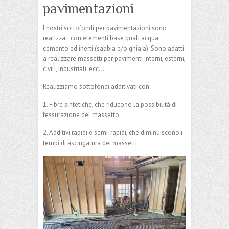
pavimentazioni
I nostri sottofondi per pavimentazioni sono
realizzati con elementi base quali acqua,
cemento ed inerti (sabbia e/o ghiaia). Sono adatti
a realizzare massetti per pavimenti interni, esterni,
civili, industriali, ecc…
Realizziamo sottofondi additivati con:
1. Fibre sintetiche, che riducono la possibilità di
fessurazione del massetto
2. Additivi rapidi e semi-rapidi, che diminuiscono i
tempi di asciugatura dei massetti