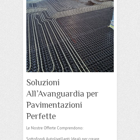
Soluzioni
All’Avanguardia per
Pavimentazioni
Perfette
Le Nostre Offerte Comprendono:
Sottofondi Autolivellanti: Ideali per creare