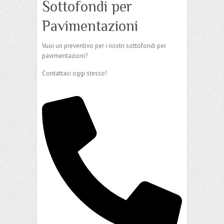
Sottofondi per
Pavimentazioni
Vuoi un preventivo per i nostri sottofondi per
pavimentazioni?
Contattaci oggi stesso!