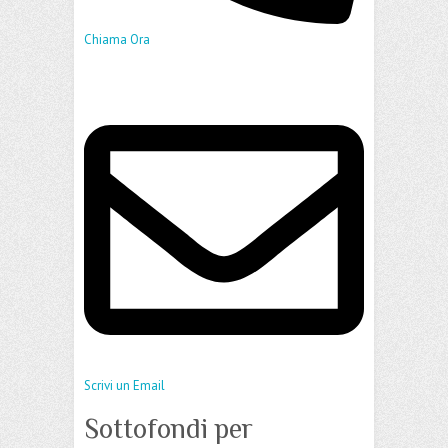
Chiama Ora
Scrivi un Email
Sottofondi per