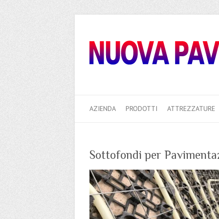
AZIENDA
PRODOTTI
ATTREZZATURE
Sottofondi per Pavimenta