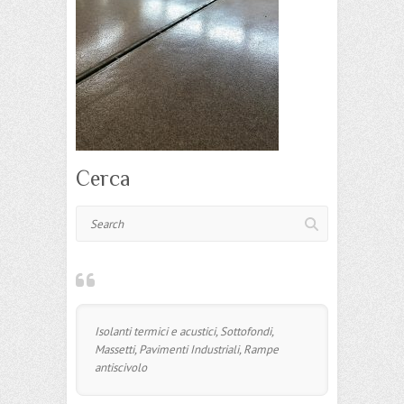
Cerca
Search
Isolanti termici e acustici, Sottofondi,
Massetti, Pavimenti Industriali, Rampe
antiscivolo